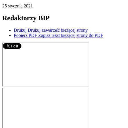
25
stycznia
2021
Redaktorzy BIP
Drukuj
Drukuj zawartość bieżącej strony
Pobierz PDF
Zapisz tekst bieżącej strony do PDF