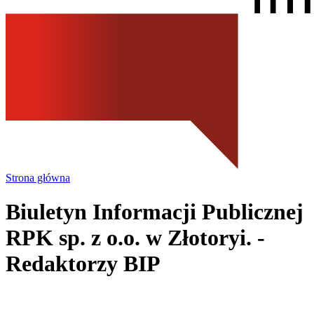
Strona główna
Biuletyn Informacji Publicznej
RPK sp. z o.o.
w Złotoryi.
-
Redaktorzy BIP