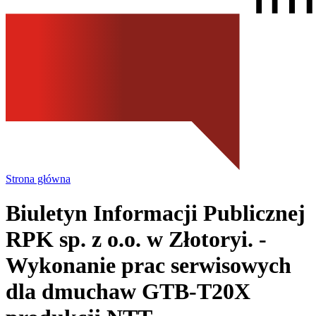
Strona główna
Biuletyn Informacji Publicznej
RPK sp. z o.o.
w Złotoryi.
-
Wykonanie prac serwisowych
dla dmuchaw GTB-T20X