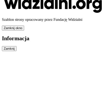
Szablon strony opracowany przez Fundację Widzialni
Zamknij okno
Informacja
Zamknij