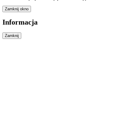
Zamknij okno
Informacja
Zamknij