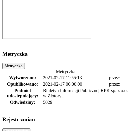
Metryczka
Metryczka
Metryczka
Wytworzono:
2021-02-17 11:55:13
przez:
Opublikowano:
2021-02-17 00:00:00
przez:
Podmiot
Biuletyn Informacji Publicznej RPK sp. z o.o.
udostępniający:
w Złotoryi.
Odwiedziny:
5029
Rejestr zmian