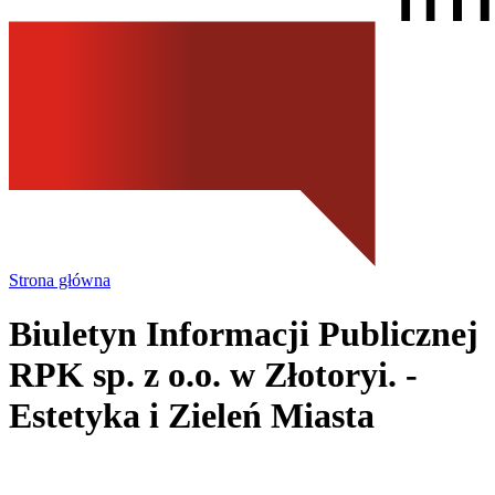
Strona główna
Biuletyn Informacji Publicznej
RPK sp. z o.o.
w Złotoryi.
-
Estetyka i Zieleń Miasta