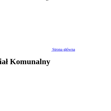
Strona główna
iał Komunalny