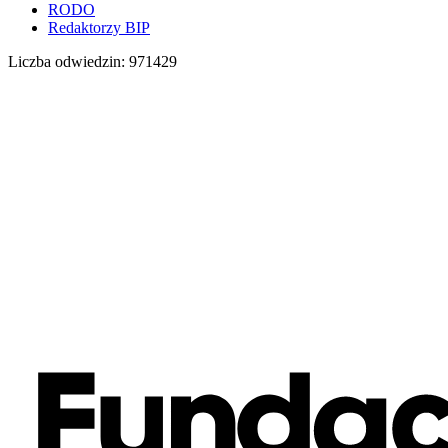
RODO
Redaktorzy BIP
Liczba odwiedzin:
971429