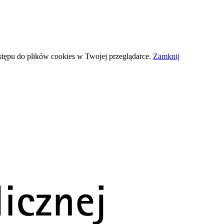
stępu do plików
cookies
w Twojej przeglądarce.
Zamknij