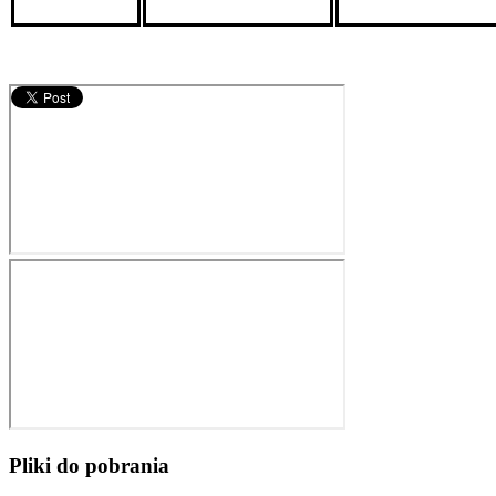
Pliki do pobrania