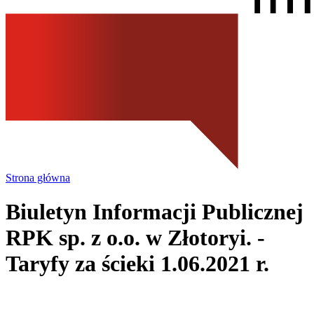
Strona główna
Biuletyn Informacji Publicznej
RPK sp. z o.o.
w Złotoryi.
-
Taryfy za ścieki 1.06.2021 r.