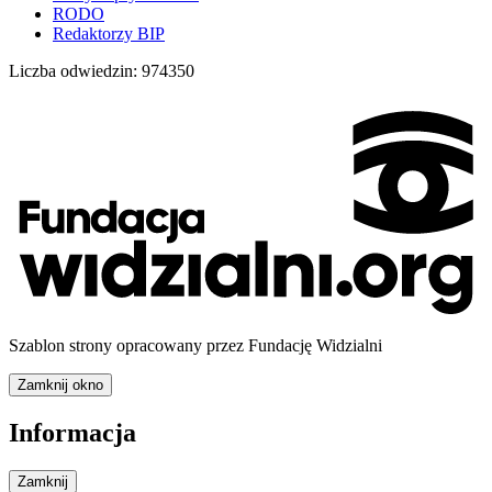
RODO
Redaktorzy BIP
Liczba odwiedzin:
974350
Szablon strony opracowany przez Fundację Widzialni
Zamknij okno
Informacja
Zamknij