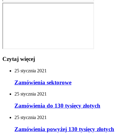
Czytaj więcej
25
stycznia
2021
Zamówienia sektorowe
25
stycznia
2021
Zamówienia do 130 tysięcy złotych
25
stycznia
2021
Zamówienia powyżej 130 tysięcy złotych