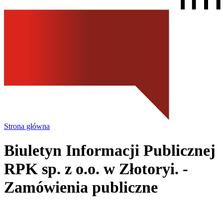
Strona główna
Biuletyn Informacji Publicznej
RPK sp. z o.o.
w Złotoryi.
-
Zamówienia publiczne