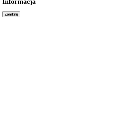
Informacja
Zamknij