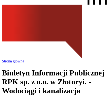
Strona główna
Biuletyn Informacji Publicznej
RPK sp. z o.o.
w Złotoryi.
-
Wodociągi i kanalizacja