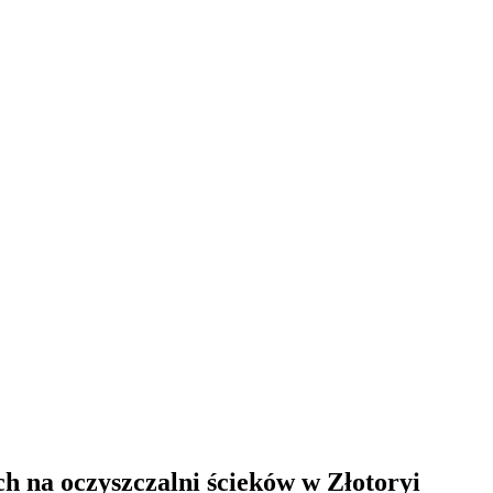
na oczyszczalni ścieków w Złotoryi