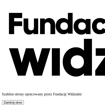
Szablon strony opracowany przez Fundację Widzialni
Zamknij okno