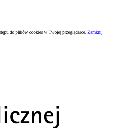
stępu do plików
cookies
w Twojej przeglądarce.
Zamknij