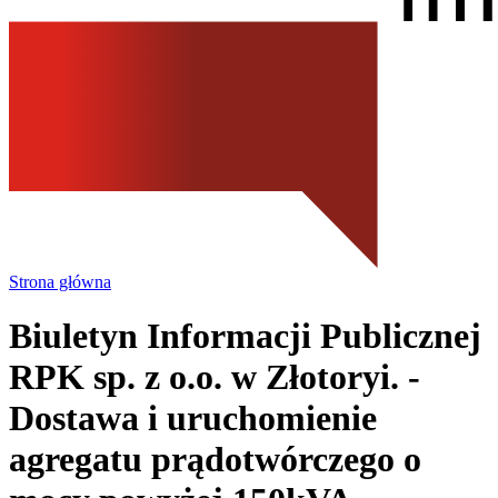
Strona główna
Biuletyn Informacji Publicznej
RPK sp. z o.o.
w Złotoryi.
-
Dostawa i uruchomienie
agregatu prądotwórczego o