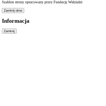
Szablon strony opracowany przez Fundację Widzialni
Zamknij okno
Informacja
Zamknij