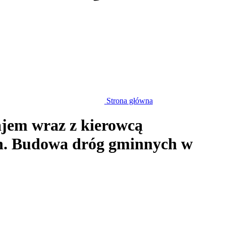
Strona główna
jem wraz z kierowcą
pn. Budowa dróg gminnych w