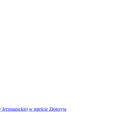
Jerzmanickiej w mieście Złotoryja