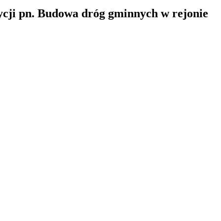
cji pn. Budowa dróg gminnych w rejonie