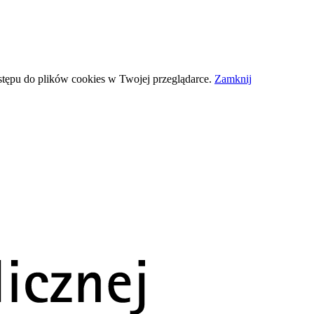
stępu do plików
cookies
w Twojej przeglądarce.
Zamknij