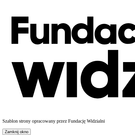
Szablon strony opracowany przez Fundację Widzialni
Zamknij okno