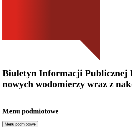
Biuletyn Informacji Publicznej 
nowych wodomierzy wraz z nak
Menu podmiotowe
Menu podmiotowe