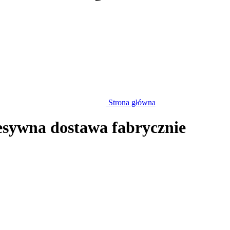
Strona główna
esywna dostawa fabrycznie