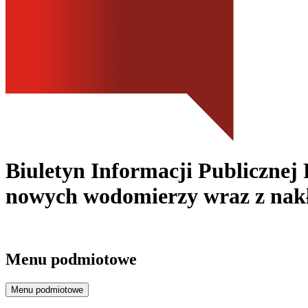
Biuletyn Informacji Publicznej 
nowych wodomierzy wraz z nak
Menu podmiotowe
Menu podmiotowe