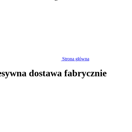
Strona główna
esywna dostawa fabrycznie