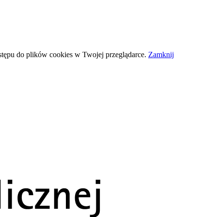
stępu do plików
cookies
w Twojej przeglądarce.
Zamknij