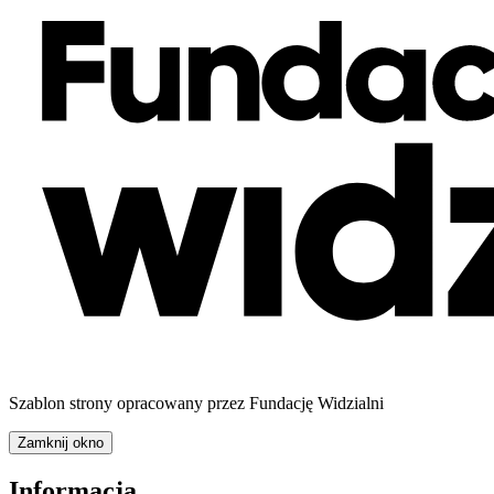
Szablon strony opracowany przez Fundację Widzialni
Zamknij okno
Informacja