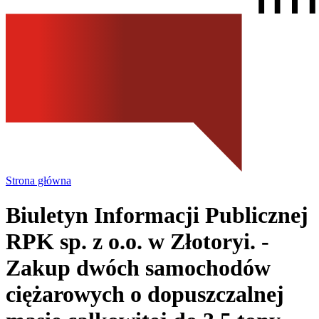
Strona główna
Biuletyn Informacji Publicznej
RPK sp. z o.o.
w Złotoryi.
-
Zakup dwóch samochodów
ciężarowych o dopuszczalnej