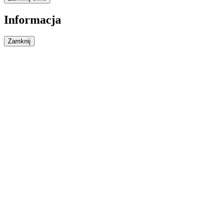
Informacja
Zamknij