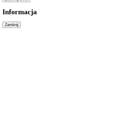
Informacja
Zamknij