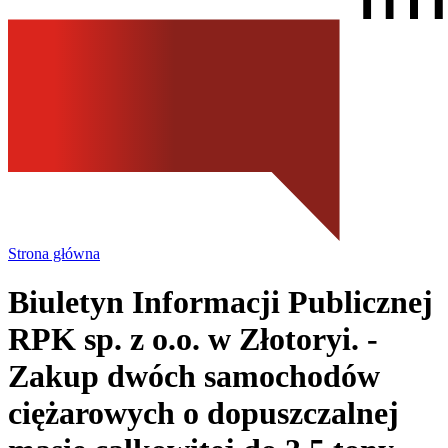
Strona główna
Biuletyn Informacji Publicznej
RPK sp. z o.o.
w Złotoryi.
-
Zakup dwóch samochodów
ciężarowych o dopuszczalnej